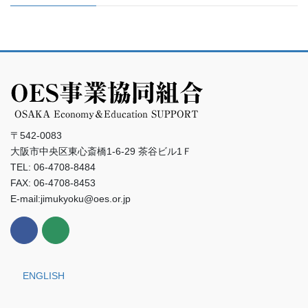
〒542-0083
大阪市中央区東心斎橋1-6-29 茶谷ビル1Ｆ
TEL: 06-4708-8484
FAX: 06-4708-8453
E-mail:jimukyoku@oes.or.jp
ENGLISH