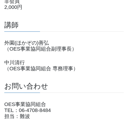
非会員
2,000円
講師
外園(ほかぞの)善弘
（OES事業協同組合副理事長）
中川清行
（OES事業協同組合 専務理事）
お問い合わせ
OES事業協同組合
TEL：06-4708-8484
担当：難波