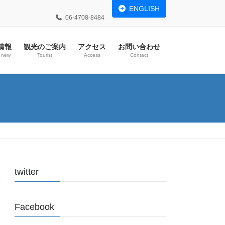
ENGLISH
06-4708-8484
情報
観光のご案内
アクセス
お問い合わせ
s new
Tourist
Access
Contact
twitter
Facebook