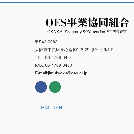
〒542-0083
大阪市中央区東心斎橋1-6-29 茶谷ビル1Ｆ
TEL: 06-4708-8484
FAX: 06-4708-8453
E-mail:jimukyoku@oes.or.jp
ENGLISH