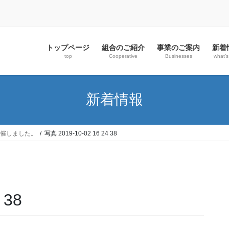
トップページ
組合のご紹介
事業のご案内
新着
top
Cooperative
Businesses
what’
新着情報
開催しました。
写真 2019-10-02 16 24 38
 38